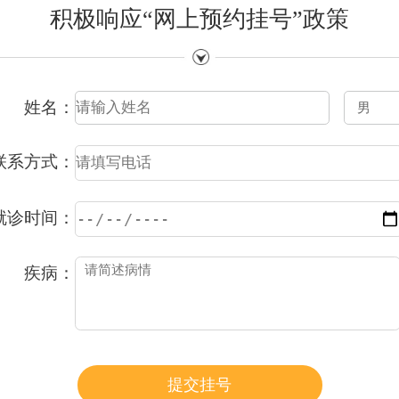
积极响应“网上预约挂号”政策
姓名：
联系方式：
就诊时间：
疾病：