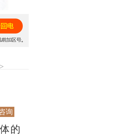
>
咨询
体的