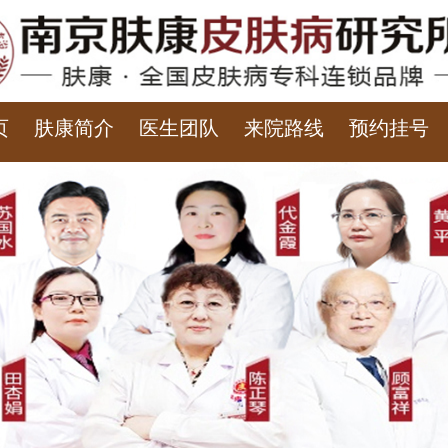
页
肤康简介
医生团队
来院路线
预约挂号