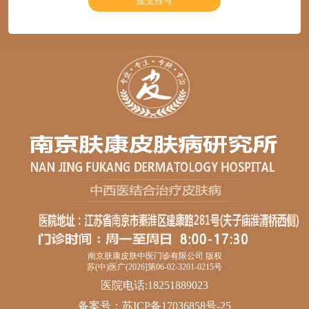
南京肤康皮肤中医门诊有限公司 版权
苏(中)医广(2026]第06-02-3201-0215号
医院电话:18251889023
备案号：
苏ICP备17036858号-25