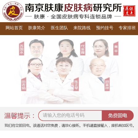
网站首页
肤康简介
医生团队
来院路线
预约挂号
专家排班