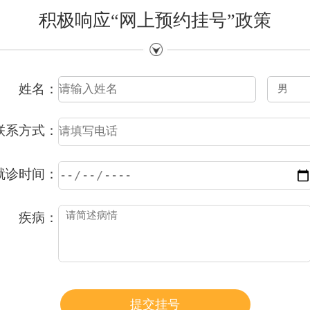
积极响应“网上预约挂号”政策
姓名：
联系方式：
就诊时间：
疾病：