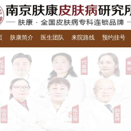
页
肤康简介
医生团队
来院路线
预约挂号