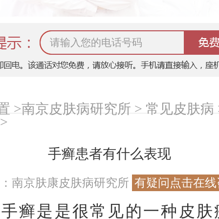
 >
南京皮肤病研究所
>
常见皮肤病
>
手癣患者有什么表现
源：南京肤康皮肤病研究所
有疑问点击在线
癣是是很常见的一种皮肤