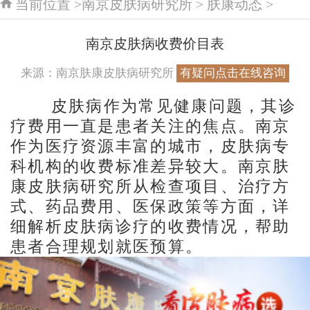
当前位置 >
南京皮肤病研究所
>
肤康动态
>
南京皮肤病收费价目表
来源：南京肤康皮肤病研究所
有疑问点击在线咨询
皮肤病作为常见健康问题，其诊
疗费用一直是患者关注的焦点。南京
作为医疗资源丰富的城市，皮肤病专
科机构的收费标准差异较大。南京肤
康皮肤病研究所从检查项目、治疗方
式、药品费用、医保政策等方面，详
细解析皮肤病诊疗的收费情况，帮助
患者合理规划就医预算。