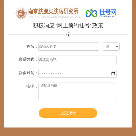
积极响应“网上预约挂号”政策
姓名：
联系方式：
就诊时间：
疾病：