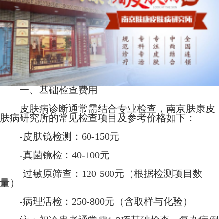
一、基础检查费用
皮肤病诊断通常需结合专业检查，南京肤康皮
肤病研究所的常见检查项目及参考价格如下：
-皮肤镜检测：60-150元
-真菌镜检：40-100元
-过敏原筛查：120-500元（根据检测项目数
量）
-病理活检：250-800元（含取样与化验）