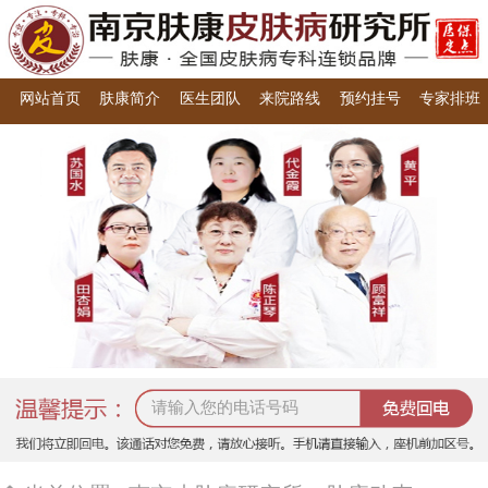
网站首页
肤康简介
医生团队
来院路线
预约挂号
专家排班