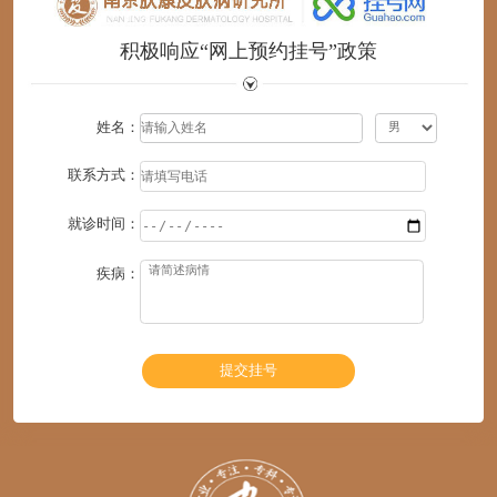
积极响应“网上预约挂号”政策
姓名：
联系方式：
就诊时间：
疾病：