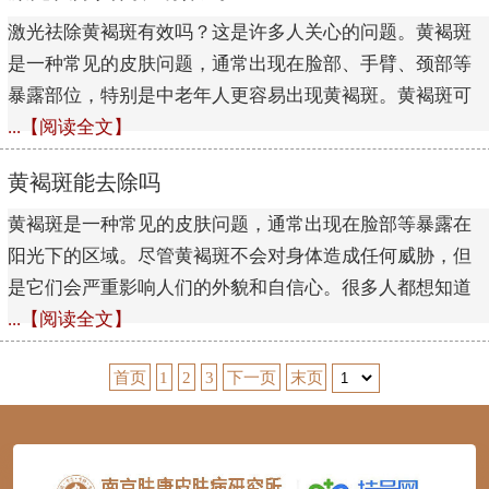
激光祛除黄褐斑有效吗？这是许多人关心的问题。黄褐斑
是一种常见的皮肤问题，通常出现在脸部、手臂、颈部等
暴露部位，特别是中老年人更容易出现黄褐斑。黄褐斑可
...【阅读全文】
黄褐斑能去除吗
黄褐斑是一种常见的皮肤问题，通常出现在脸部等暴露在
阳光下的区域。尽管黄褐斑不会对身体造成任何威胁，但
是它们会严重影响人们的外貌和自信心。很多人都想知道
...【阅读全文】
首页
1
2
3
下一页
末页