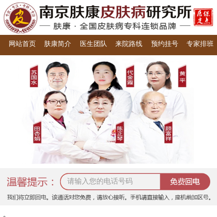
网站首页
肤康简介
医生团队
来院路线
预约挂号
专家排班