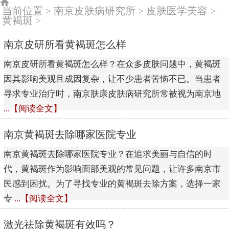
当前位置 >
南京皮肤病研究所
>
皮肤医学美容
>
黄褐斑
>
南京皮研所看黄褐斑怎么样
南京皮研所看黄褐斑怎么样？在众多皮肤问题中，黄褐斑
因其影响美观且成因复杂，让不少患者苦恼不已。当患者
寻求专业治疗时，南京肤康皮肤病研究所常被视为南京地
...【阅读全文】
南京黄褐斑去除哪家医院专业
南京黄褐斑去除哪家医院专业？在追求美丽与自信的时
代，黄褐斑作为影响面部美观的常见问题，让许多南京市
民感到困扰。为了寻找专业的黄褐斑去除方案，选择一家
专
...【阅读全文】
激光祛除黄褐斑有效吗？