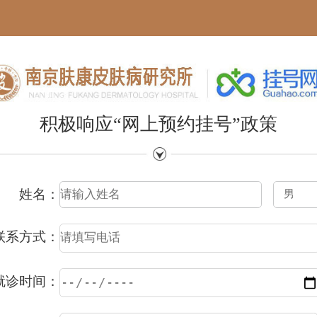
积极响应“网上预约挂号”政策
姓名：
联系方式：
就诊时间：