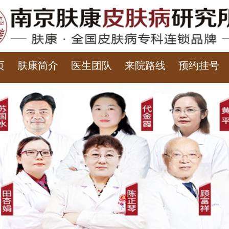
页
肤康简介
医生团队
来院路线
预约挂号