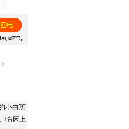
>
的小白斑
。临床上