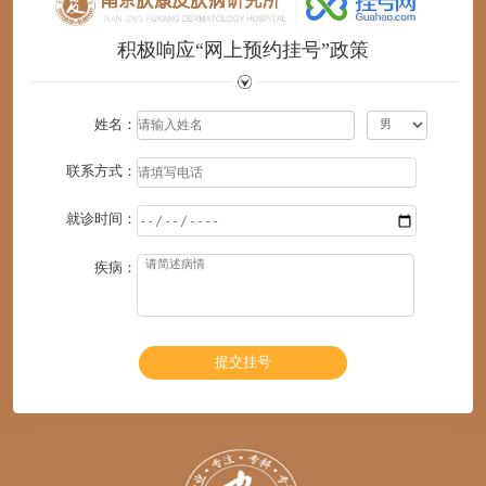
积极响应“网上预约挂号”政策
姓名：
联系方式：
就诊时间：
疾病：