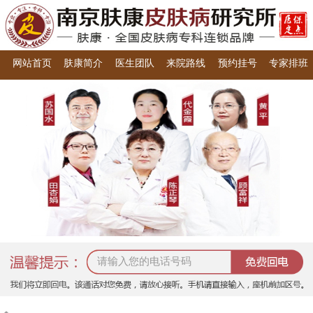
网站首页
肤康简介
医生团队
来院路线
预约挂号
专家排班